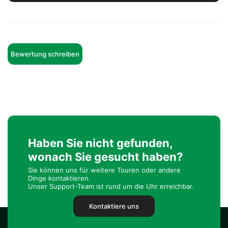
Bewertung schreiben
Haben Sie nicht gefunden,
wonach Sie gesucht haben?
Sie können uns für weitere Touren oder andere
Dinge kontaktieren.
Unser Support-Team ist rund um die Uhr erreichbar.
Kontaktiere uns