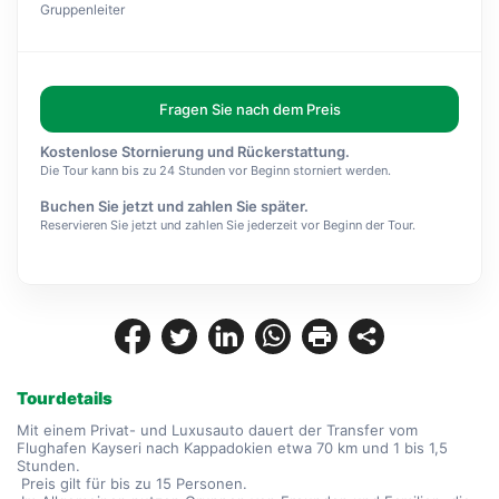
Gruppenleiter
Fragen Sie nach dem Preis
Kostenlose Stornierung und Rückerstattung.
Die Tour kann bis zu 24 Stunden vor Beginn storniert werden.
Buchen Sie jetzt und zahlen Sie später.
Reservieren Sie jetzt und zahlen Sie jederzeit vor Beginn der Tour.
Tourdetails
Mit einem Privat- und Luxusauto dauert der Transfer vom 
Flughafen Kayseri nach Kappadokien etwa 70 km und 1 bis 1,5 
Stunden.
 Preis gilt für bis zu 15 Personen.