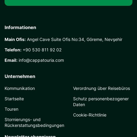
Informationen
Main Ofis:
Angel Cave Suite Ofis No:34, Göreme, Nevşehir
Telefon:
+90 530 811 92 02
Email:
info@cappatouria.com
Unternehmen
Kommunikation
Verordnung über Reisebüros
Startseite
Schutz personenbezogener
Daten
Touren
Cookie-Richtlinie
Stornierungs- und
Rückerstattungsbedingungen
Newsletter abonnieren