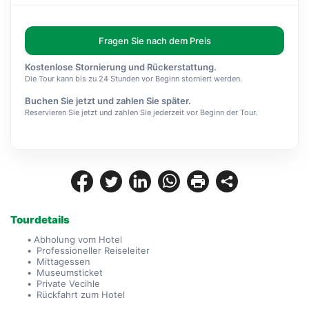
Fragen Sie nach dem Preis
Kostenlose Stornierung und Rückerstattung.
Die Tour kann bis zu 24 Stunden vor Beginn storniert werden.
Buchen Sie jetzt und zahlen Sie später.
Reservieren Sie jetzt und zahlen Sie jederzeit vor Beginn der Tour.
Tourdetails
Abholung vom Hotel
 Professioneller Reiseleiter
 Mittagessen
 Museumsticket
 Private Vecihle
 Rückfahrt zum Hotel