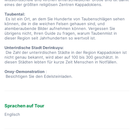
eines der größten religiösen Zentren Kappadokiens.
Taubental:
 Es ist ein Ort, an dem Sie Hunderte von Taubenschlägen sehen 
können, die in die weichen Felsen gehauen sind, und 
atemberaubende Bilder aufnehmen können. Vergessen Sie 
übrigens nicht, Ihren Guide zu fragen, warum Taubenmist in 
dieser Region seit Jahrhunderten so wertvoll ist.
Unterirdische Stadt Derinkuyu:
 Die Zahl der unterirdischen Städte in der Region Kappadokien ist 
nicht genau bekannt, wird aber auf 100 bis 300 geschätzt. In 
diesen Städten lebten für kurze Zeit Menschen in Notfällen.
Onxy-Demonstration
 :
 Besichtigen Sie den Edelsteinladen.
Sprachen auf Tour
Englisch