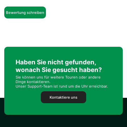
Bewertung schreiben
Haben Sie nicht gefunden,
wonach Sie gesucht haben?
Sie können uns für weitere Touren oder andere
Dinge kontaktieren.
Unser Support-Team ist rund um die Uhr erreichbar.
Kontaktiere uns