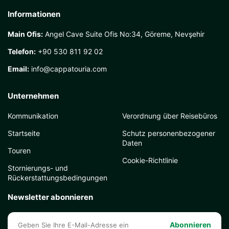
Informationen
Main Ofis:
Angel Cave Suite Ofis No:34, Göreme, Nevşehir
Telefon:
+90 530 811 92 02
Email:
info@cappatouria.com
Unternehmen
Kommunikation
Verordnung über Reisebüros
Startseite
Schutz personenbezogener
Daten
Touren
Cookie-Richtlinie
Stornierungs- und
Rückerstattungsbedingungen
Newsletter abonnieren
Abonnieren