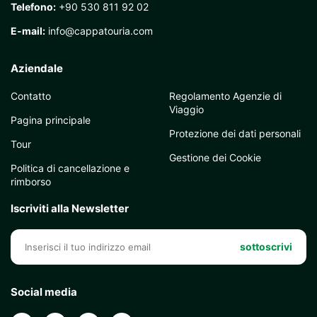
Telefono:
+90 530 811 92 02
E-mail:
info@cappatouria.com
Aziendale
Contatto
Regolamento Agenzie di
Viaggio
Pagina principale
Protezione dei dati personali
Tour
Gestione dei Cookie
Politica di cancellazione e
rimborso
Iscriviti alla Newsletter
sottoscrivi
Social media