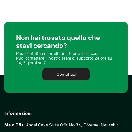
Non hai trovato quello che
stavi cercando?
Puoi contattarci per ulteriori tour o altre cose.
Puoi contattare il nostro team di supporto 24 ore su
24, 7 giorni su 7.
Contattaci
Informazioni
Main Ofis:
Angel Cave Suite Ofis No:34, Göreme, Nevşehir