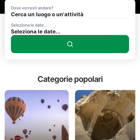
Dove vorresti andare?
Cerca un luogo o un'attività
Seleziona le date...
Categorie popolari