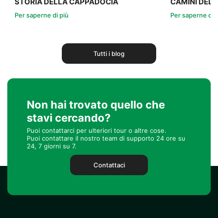
STORIA DELLA CAPPADOCIA
CAMINI DELL
Per saperne di più
Per saperne di 
Tutti i blog
Non hai trovato quello che
stavi cercando?
Puoi contattarci per ulteriori tour o altre cose.
Puoi contattare il nostro team di supporto 24 ore su
24, 7 giorni su 7.
Contattaci