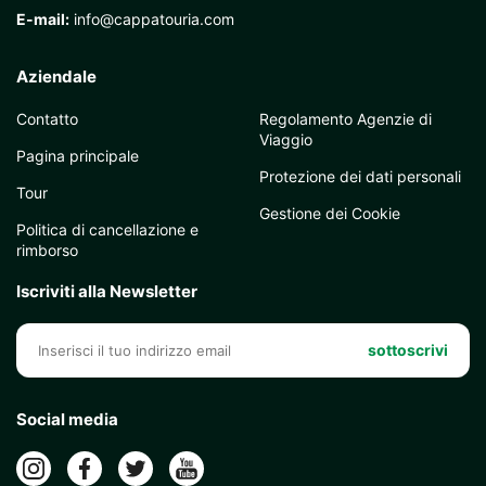
E-mail:
info@cappatouria.com
Aziendale
Contatto
Regolamento Agenzie di
Viaggio
Pagina principale
Protezione dei dati personali
Tour
Gestione dei Cookie
Politica di cancellazione e
rimborso
Iscriviti alla Newsletter
sottoscrivi
Social media