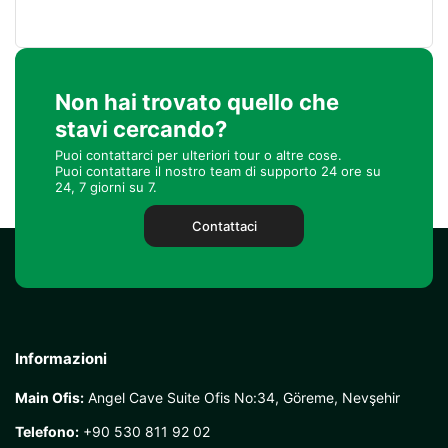
Non hai trovato quello che
stavi cercando?
Puoi contattarci per ulteriori tour o altre cose.
Puoi contattare il nostro team di supporto 24 ore su
24, 7 giorni su 7.
Contattaci
Informazioni
Main Ofis:
Angel Cave Suite Ofis No:34, Göreme, Nevşehir
Telefono:
+90 530 811 92 02