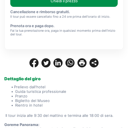
Chiedi il prezzo
Cancellazione e rimborso gratuiti.
Il tour può essere cancellato fino a 24 ore prima dell'orario di inizio.
Prenota ora e paga dopo.
Fai la tua prenotazione ora, paga in qualsiasi momento prima dell'inizio
del tour.
Dettaglio del giro
Prelievo dall'hotel
 Guida turistica professionale
 Pranzo
 Biglietto del Museo
 Rientro in hotel
 Il tour inizia alle 9:30 del mattino e termina alle 18:00 di sera.
Goreme Panorama: