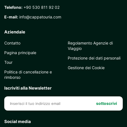
Telefono:
+90 530 811 92 02
E-mail:
info@cappatouria.com
Aziendale
Contatto
Regolamento Agenzie di
Viaggio
Pagina principale
Protezione dei dati personali
Tour
Gestione dei Cookie
Politica di cancellazione e
rimborso
Iscriviti alla Newsletter
sottoscrivi
Social media