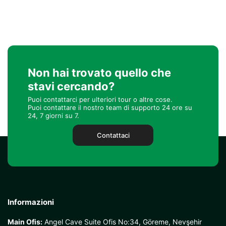
Non hai trovato quello che
stavi cercando?
Puoi contattarci per ulteriori tour o altre cose.
Puoi contattare il nostro team di supporto 24 ore su
24, 7 giorni su 7.
Contattaci
Informazioni
Main Ofis:
Angel Cave Suite Ofis No:34, Göreme, Nevşehir