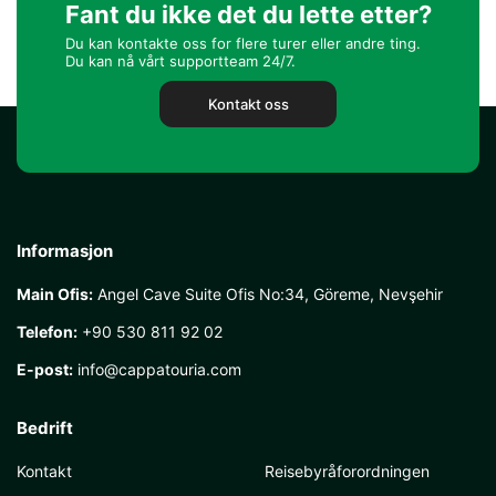
Fant du ikke det du lette etter?
Du kan kontakte oss for flere turer eller andre ting.
Du kan nå vårt supportteam 24/7.
Kontakt oss
Informasjon
Main Ofis:
Angel Cave Suite Ofis No:34, Göreme, Nevşehir
Telefon:
+90 530 811 92 02
E-post:
info@cappatouria.com
Bedrift
Kontakt
Reisebyråforordningen