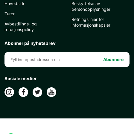
Hovedside
Beskyttelse av
personopplysninger
Turer
Retningslinjer for
Avbestillings- og
informasjonskapsler
refusjonspolicy
Abonner på nyhetsbrev
Abonnere
Sosiale medier