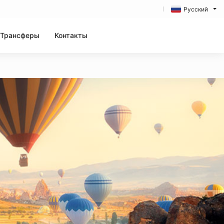
Русский
Трансферы
Контакты