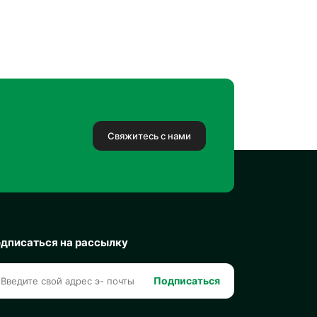
Свяжитесь с нами
дписаться на рассылку
Подписаться