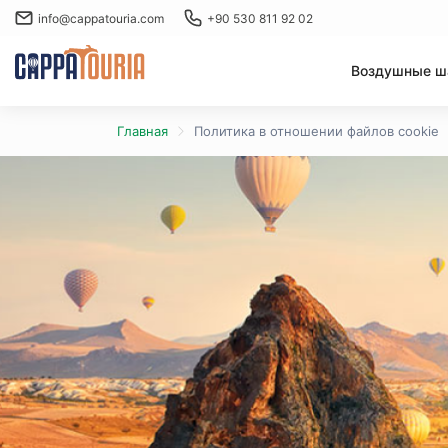
info@cappatouria.com
+90 530 811 92 02
Воздушные 
Главная
Политика в отношении файлов cookie