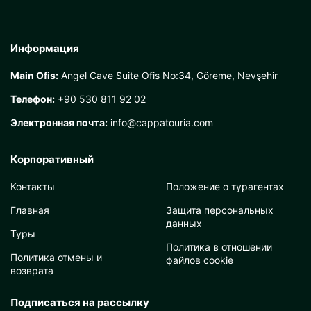
Информация
Main Ofis:
Angel Cave Suite Ofis No:34, Göreme, Nevşehir
Телефон:
+90 530 811 92 02
Электронная почта:
info@cappatouria.com
Корпоративный
Контакты
Положение о турагентах
Главная
Защита персональных
данных
Туры
Политика в отношении
Политика отмены и
файлов cookie
возврата
Подписаться на рассылку