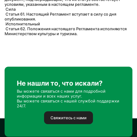
условиям, указанным в настоящем регламенте.
 Сила
 Статья 61. Настоящий Регламент вступает в силу со дня 
опубликования.
 Исполнительный
 Статья 62. Положения настоящего Регламента исполняются 
Министерством культуры и туризма.
Не нашли то, что искали?
Вы можете связаться с нами для подробной
информации и всех наших услуг.
Вы можете связаться с нашей службой поддержки
24/7.
Свяжитесь с нами