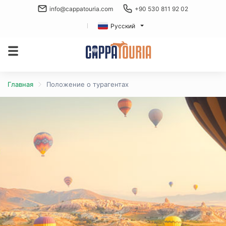
info@cappatouria.com
+90 530 811 92 02
Русский
Главная
Положение о турагентах