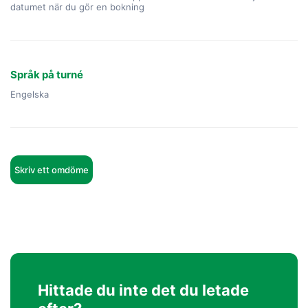
datumet när du gör en bokning
Språk på turné
Engelska
Skriv ett omdöme
Hittade du inte det du letade