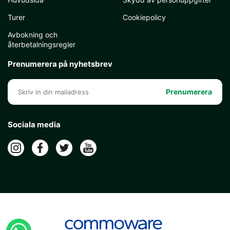
Turer
Cookiepolicy
Avbokning och
återbetalningsregler
Prenumerera på nyhetsbrev
Prenumerera
Sociala media