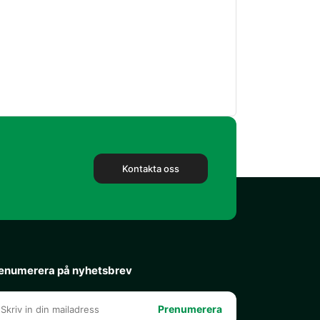
Kontakta oss
enumerera på nyhetsbrev
Prenumerera