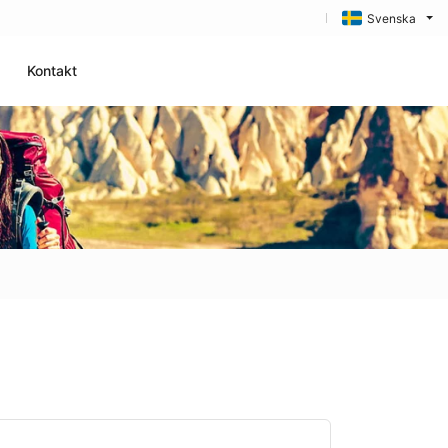
Svenska
Kontakt