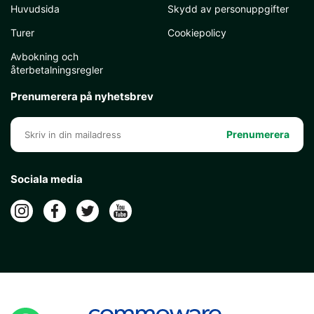
Huvudsida
Skydd av personuppgifter
Turer
Cookiepolicy
Avbokning och
återbetalningsregler
Prenumerera på nyhetsbrev
Prenumerera
Sociala media