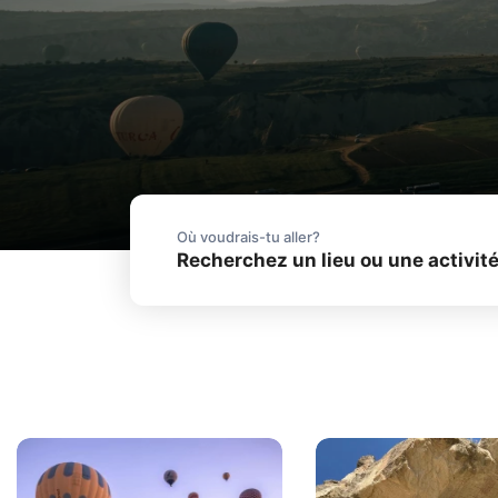
Où voudrais-tu aller?