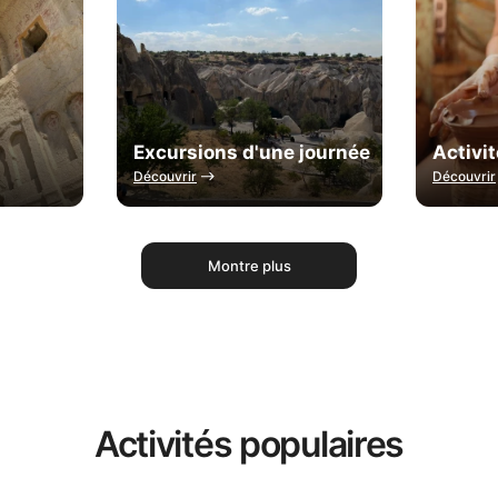
Excursions d'une journée
Activi
Découvrir
Découvrir
Montre plus
Activités populaires