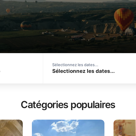
Sélectionnez les dates...
Catégories populaires