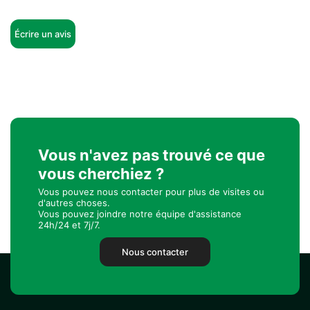
Écrire un avis
Vous n'avez pas trouvé ce que
vous cherchiez ?
Vous pouvez nous contacter pour plus de visites ou
d'autres choses.
Vous pouvez joindre notre équipe d'assistance
24h/24 et 7j/7.
Nous contacter