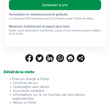
Demander le prix
Annulation et remboursement gratuits.
La visite peut être annulée jusqu'à 24 heures avant l'heure de début.
Réservez maintenant et payez plus tard.
Faites votre réservation maintenant, payez à tout moment avant le début
de la visite.
Détail de la visite
Prise en charge à l'hôtel
 Certificat de vol
 Champagne sans alcool
 Assurance complète
 Informations sur le vol fournies par des pilotes 
expérimentés
 Retour à l'hôtel