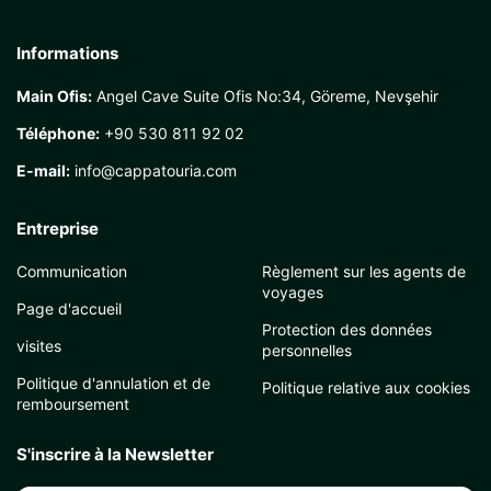
Informations
Main Ofis:
Angel Cave Suite Ofis No:34, Göreme, Nevşehir
Téléphone:
+90 530 811 92 02
E-mail:
info@cappatouria.com
Entreprise
Communication
Règlement sur les agents de
voyages
Page d'accueil
Protection des données
visites
personnelles
Politique d'annulation et de
Politique relative aux cookies
remboursement
S'inscrire à la Newsletter