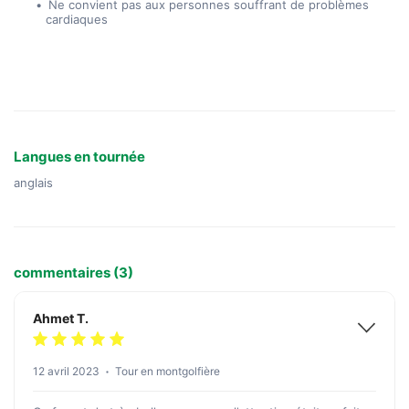
 Ne convient pas aux personnes souffrant de problèmes 
cardiaques
Langues en tournée
anglais
commentaires (3)
Ahmet T.
12 avril 2023
Tour en montgolfière