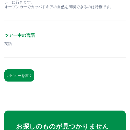
レーに行きます。
オープンカーでカッパドキアの自然を満喫できるのは特権です。
ツアー中の言語
英語
レビューを書く
お探しのものが見つかりません