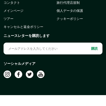
コンタクト
旅行代理店規制
メインページ
個人データの保護
ツアー
クッキーポリシー
キャンセルと返金ポリシー
ニュースレターを購読します
購読
ソーシャルメディア