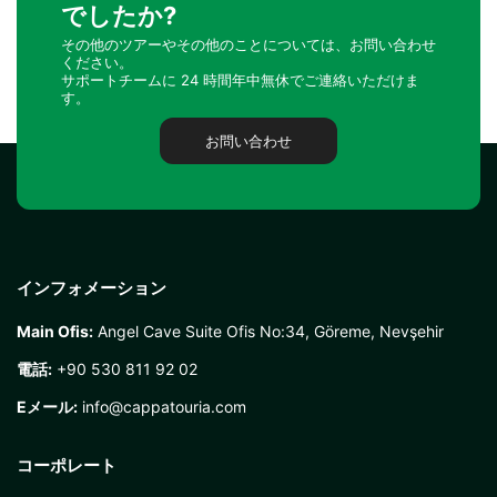
でしたか?
その他のツアーやその他のことについては、お問い合わせ
ください。
サポートチームに 24 時間年中無休でご連絡いただけま
す。
お問い合わせ
インフォメーション
Main Ofis:
Angel Cave Suite Ofis No:34, Göreme, Nevşehir
電話:
+90 530 811 92 02
Eメール:
info@cappatouria.com
コーポレート