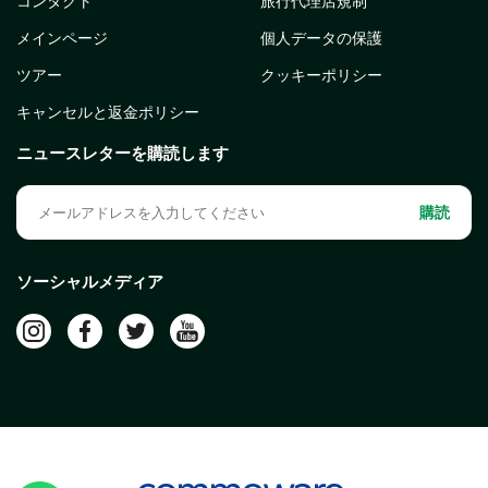
コンタクト
旅行代理店規制
メインページ
個人データの保護
ツアー
クッキーポリシー
キャンセルと返金ポリシー
ニュースレターを購読します
購読
ソーシャルメディア