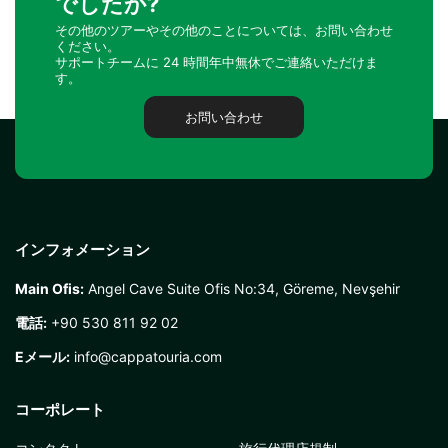
でしたか?
その他のツアーやその他のことについては、お問い合わせ
ください。
サポートチームに 24 時間年中無休でご連絡いただけま
す。
お問い合わせ
インフォメーション
Main Ofis:
Angel Cave Suite Ofis No:34, Göreme, Nevşehir
電話:
+90 530 811 92 02
Eメール:
info@cappatouria.com
コーポレート