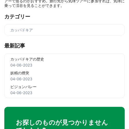
アーで巡るのがおすすめ。旅行先から気球ツアーに参加すれば、気球に
乗って渓谷を見ることができます。
カテゴリー
カッパドキア
最新記事
カッパドキアの歴史
04-06-2023
妖精の煙突
04-06-2023
ピジョンバレー
04-06-2023
お探しのものが見つかりません