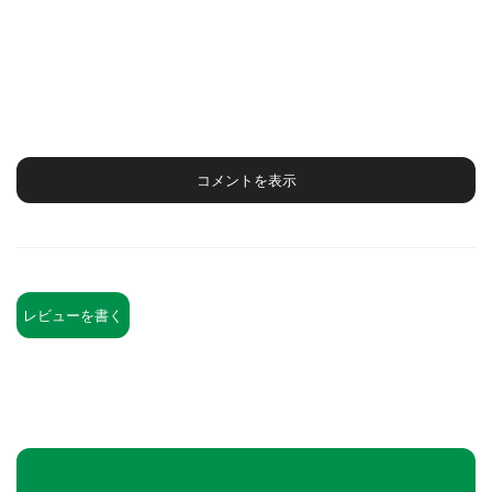
コメントを表示
レビューを書く