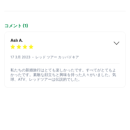
コメント (1)
Aslı A.
17 3月 2023
レッド ツアー カッパドキア
私たちの新婚旅行はとても楽しかったです。すべてがとてもよ
かったです。素敵な顔立ちと興味を持った人々がいました。気
球、ATV、レッドツアーは伝説的でした。