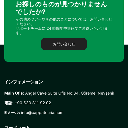
お探しのものが見つかりません
でしたか?
その他のツアーやその他のことについては、お問い合わせ
ください。
サポートチームに 24 時間年中無休でご連絡いただけま
す。
お問い合わせ
インフォメーション
Main Ofis:
Angel Cave Suite Ofis No:34, Göreme, Nevşehir
電話:
+90 530 811 92 02
Eメール:
info@cappatouria.com
コーポレート