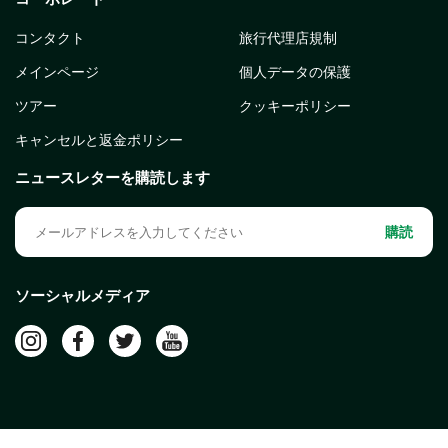
コンタクト
旅行代理店規制
メインページ
個人データの保護
ツアー
クッキーポリシー
キャンセルと返金ポリシー
ニュースレターを購読します
購読
ソーシャルメディア