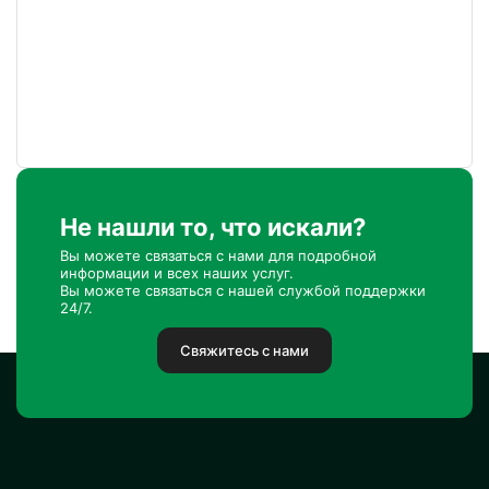
Не нашли то, что искали?
Вы можете связаться с нами для подробной
информации и всех наших услуг.
Вы можете связаться с нашей службой поддержки
24/7.
Свяжитесь с нами