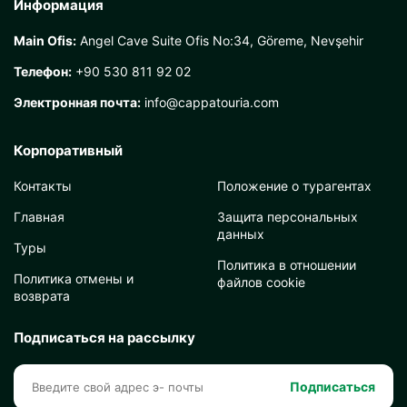
Информация
Main Ofis:
Angel Cave Suite Ofis No:34, Göreme, Nevşehir
Телефон:
+90 530 811 92 02
Электронная почта:
info@cappatouria.com
Корпоративный
Контакты
Положение о турагентах
Главная
Защита персональных
данных
Туры
Политика в отношении
Политика отмены и
файлов cookie
возврата
Подписаться на рассылку
Подписаться