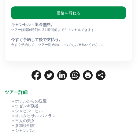
価格を尋ねる
キャンセル・返金無料。
ツアーは開始時刻の 24 時間前までキャンセルできます。
今すぐ予約して後で支払う。
今すぐ予約して、ツアー開始前にいつでもお支払いください。
ツアー詳細
ホテルからの送迎
ウゼンギ渓谷
シャヒン・ヒル
オルタヒサル パノラマ
三人の美女
参加証明書
シャンパン