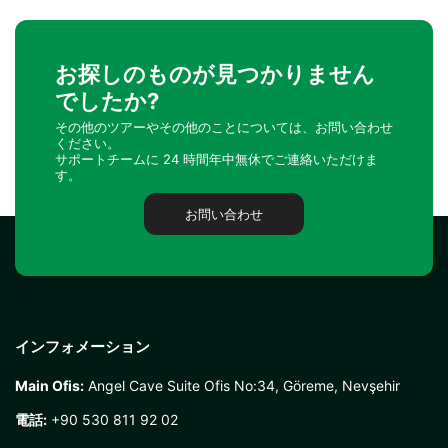
お探しのものが見つかりません
でしたか?
その他のツアーやその他のことについては、お問い合わせ
ください。
サポートチームに 24 時間年中無休でご連絡いただけま
す。
お問い合わせ
インフォメーション
Main Ofis:
Angel Cave Suite Ofis No:34, Göreme, Nevşehir
電話:
+90 530 811 92 02