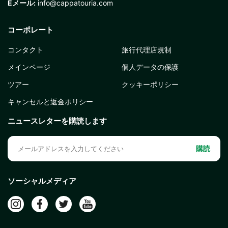
Eメール:
info@cappatouria.com
コーポレート
コンタクト
旅行代理店規制
メインページ
個人データの保護
ツアー
クッキーポリシー
キャンセルと返金ポリシー
ニュースレターを購読します
購読
ソーシャルメディア